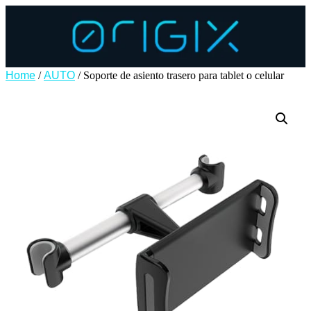
Home
/
AUTO
/ Soporte de asiento trasero para tablet o celular