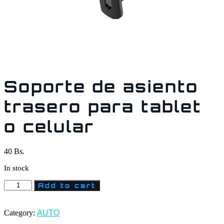
Soporte de asiento
trasero para tablet
o celular
40
Bs.
In stock
Add to cart
Category:
AUTO