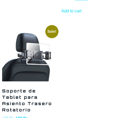
Add to cart
Sale!
Soporte de
Tablet para
Asiento Trasero
Rotatorio