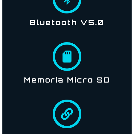
Bluetooth V5.0
Memoria Micro SD