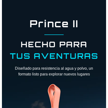
Prince II
HECHO PARA
TUS AVENTURAS
Diseñado para resistencia al agua y polvo, un
formato listo para explorar nuevos lugares