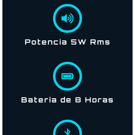
Potencia 5W Rms
Bateria de 8 Horas