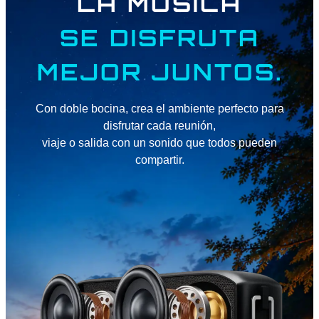
LA MÚSICA
SE DISFRUTA
MEJOR JUNTOS.
Con doble bocina, crea el ambiente perfecto para
disfrutar cada reunión,
viaje o salida con un sonido que todos pueden
compartir.