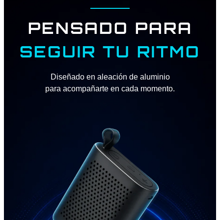
PENSADO PARA
SEGUIR TU RITMO
Diseñado en aleación de aluminio
para acompañarte en cada momento.