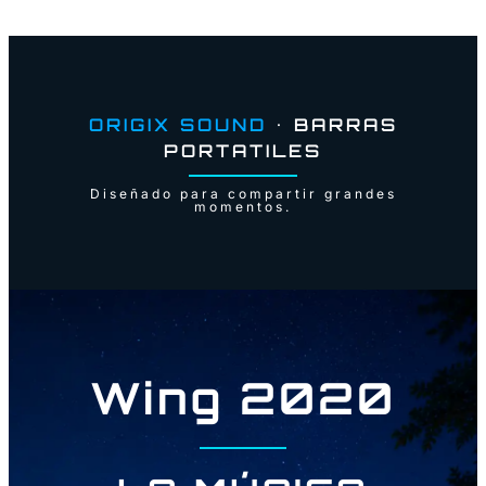
ORIGIX SOUND
• BARRAS
PORTATILES
Diseñado para compartir grandes
momentos.
Wing 2020