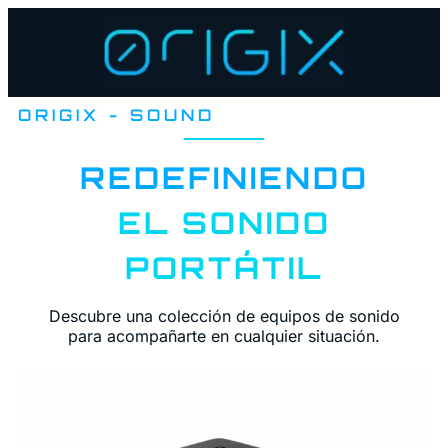
ORIGIX - SOUND
REDEFINIENDO
EL SONIDO
PORTÁTIL
Descubre una colección de equipos de sonido
para acompañarte en cualquier situación.