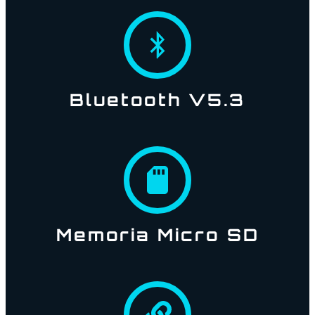
Bluetooth V5.3
Memoria Micro SD