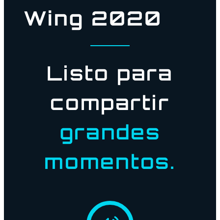
Wing 2020
Listo para
compartir
grandes
momentos.