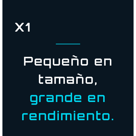
X1
Pequeño en
tamaño,
grande en
rendimiento.