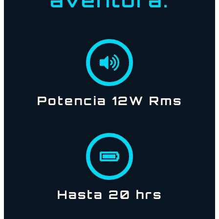
Potencia 12W Rms
Hasta 20 hrs