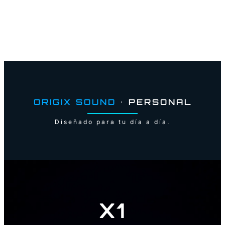
ORIGIX SOUND
• PERSONAL
Diseñado para tu día a día.
X1