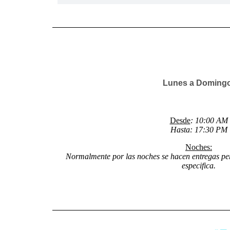
Lunes a Doming
Desde
: 10:00 AM
Hasta: 17:30 PM
Noches:
Normalmente por las noches se hacen entregas pe
especifica.