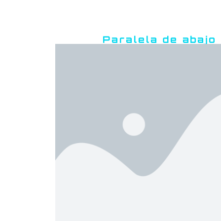
Paralela de abajo 