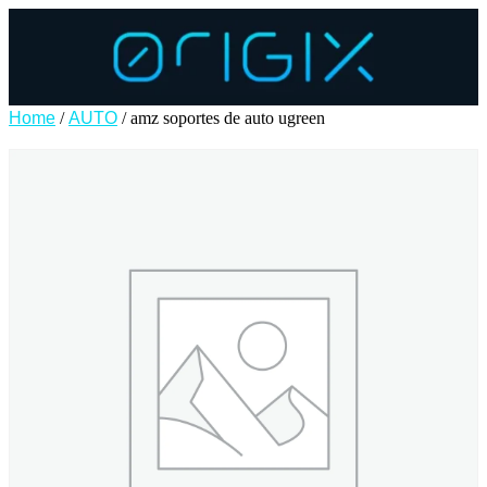
Home
/
AUTO
/ amz soportes de auto ugreen