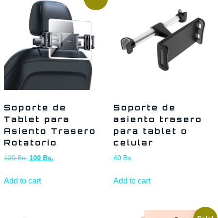
Soporte de
Soporte de
Tablet para
asiento trasero
Asiento Trasero
para tablet o
Rotatorio
celular
120
Bs.
100
Bs.
40
Bs.
Add to cart
Add to cart