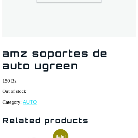
amz soportes de
auto ugreen
150
Bs.
Out of stock
Category:
AUTO
Related products
Sale!