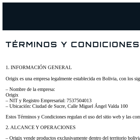
TÉRMINOS Y CONDICIONES 
1. INFORMACIÓN GENERAL
Origix es una empresa legalmente establecida en Bolivia, con los sig
– Nombre de la empresa:
Origix
– NIT y Registro Empresarial: 7537504013
– Ubicación: Ciudad de Sucre, Calle Miguel Ángel Valda 100
Estos Términos y Condiciones regulan el uso del sitio web y las comp
2. ALCANCE Y OPERACIONES
– Origix vende productos exclusivamente dentro del territorio bolivi