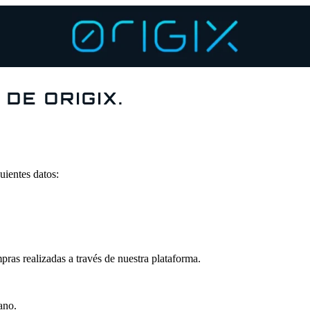
DE ORIGIX.
uientes datos:
ras realizadas a través de nuestra plataforma.
ano.