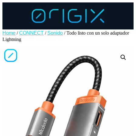
Home
/
CONNECT
/
Sonido
/ Todo listo con un solo adaptador
Lightning