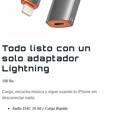
Todo listo con un
solo adaptador
Lightning
100
Bs.
Carga, escucha música y sigue usando tu iPhone sin
desconectar nada.
Audio DAC 16 bit y Carga Rapida