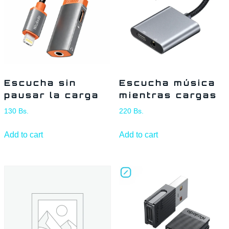
Escucha sin
Escucha música
pausar la carga
mientras cargas
130
Bs.
220
Bs.
Add to cart
Add to cart