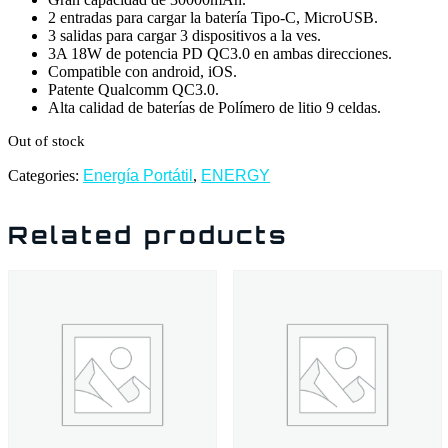
2 entradas para cargar la batería Tipo-C, MicroUSB.
3 salidas para cargar 3 dispositivos a la ves.
3A 18W de potencia PD QC3.0 en ambas direcciones.
Compatible con android, iOS.
Patente Qualcomm QC3.0.
Alta calidad de baterías de Polímero de litio 9 celdas.
Out of stock
Categories:
Energía Portátil
,
ENERGY
Related products