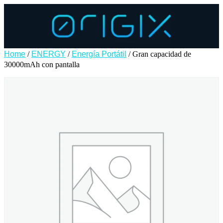
Home
/
ENERGY
/
Energía Portátil
/ Gran capacidad de
30000mAh con pantalla