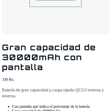
Gran capacidad de
30000mAh con
pantalla
330
Bs.
Batería de gran capacidad y carga rápida QC3.0 inversa y
reversa.
Con pantalla que indica el porcentaje de la batería.
Gran capacidad de 30000mAh.