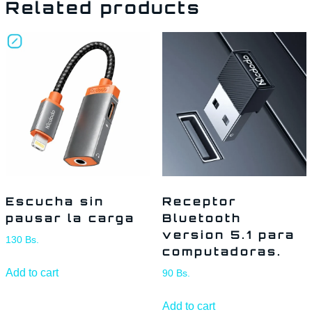
Related products
Escucha sin
Receptor
pausar la carga
Bluetooth
version 5.1 para
130
Bs.
computadoras.
Add to cart
90
Bs.
Add to cart