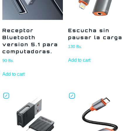
Receptor
Escucha sin
Bluetooth
pausar la carga
version 5.1 para
130
Bs.
computadoras.
Add to cart
90
Bs.
Add to cart