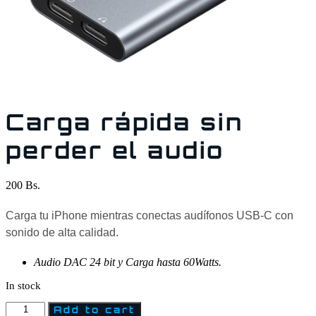
Carga rápida sin
perder el audio
200
Bs.
Carga tu iPhone mientras conectas audífonos USB-C con
sonido de alta calidad.
Audio DAC 24 bit y Carga hasta 60Watts.
In stock
Add to cart