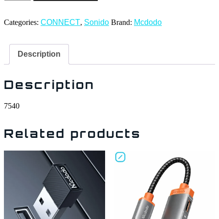
Categories:
CONNECT
,
Sonido
Brand:
Mcdodo
Description
Description
7540
Related products