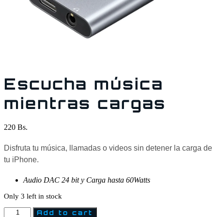
Escucha música
mientras cargas
220
Bs.
Disfruta tu música, llamadas o videos sin detener la carga de
tu iPhone.
Audio DAC 24 bit y Carga hasta 60Watts
Only 3 left in stock
Add to cart