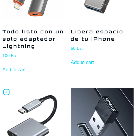
Todo listo con un
Libera espacio
solo adaptador
de tu iPhone
Lightning
60
Bs.
100
Bs.
Add to cart
Add to cart